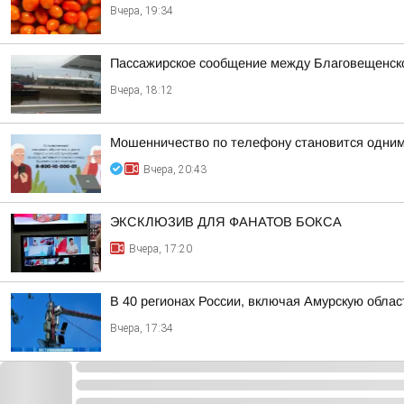
Вчера, 19:34
Пассажирское сообщение между Благовещенско
Вчера, 18:12
Мошенничество по телефону становится одним
Вчера, 20:43
ЭКСКЛЮЗИВ ДЛЯ ФАНАТОВ БОКСА
Вчера, 17:20
В 40 регионах России, включая Амурскую обла
Вчера, 17:34