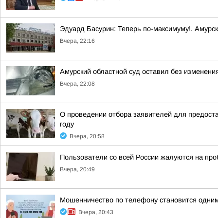
Эдуард Басурин: Теперь по-максимуму!. Амурс
Вчера, 22:16
Амурский областной суд оставил без изменения
Вчера, 22:08
О проведении отбора заявителей для предоста
году
Вчера, 20:58
Пользователи со всей России жалуются на проб
Вчера, 20:49
Мошенничество по телефону становится одним
Вчера, 20:43