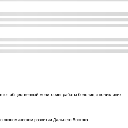
тся общественный мониторинг работы больниц и поликлиник
о-экономическом развитии Дальнего Востока