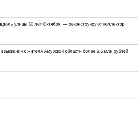
 вдоль улицы 50 лет Октября, — реконструируют коллектор
взыскании с жителя Амурской области более 9,6 млн рублей