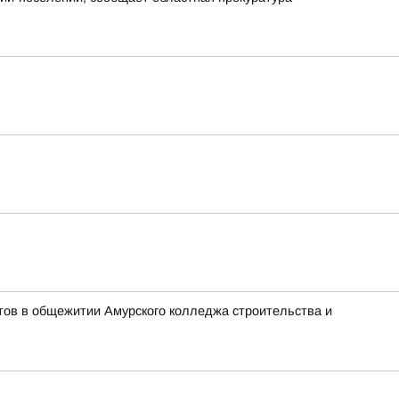
тов в общежитии Амурского колледжа строительства и