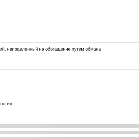
ий, направленный на обогащение путем обмана
ности»