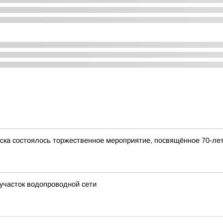
ска состоялось торжественное мероприятие, посвящённое 70-ле
участок водопроводной сети