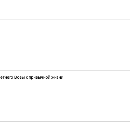
летнего Вовы к привычной жизни