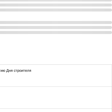
тию Дня строителя