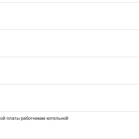
ной платы работникам котельной