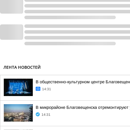
ЛЕНТА НОВОСТЕЙ
В общественно-культурном центре Благовещен
14:31
В микрорайоне Благовещенска отремонтируют 
14:31