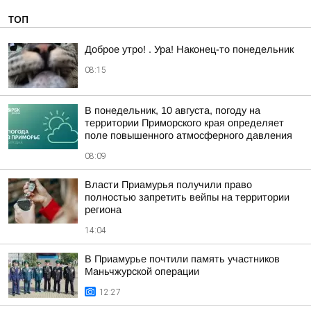
ТОП
Доброе утро! . Ура! Наконец-то понедельник
08:15
В понедельник, 10 августа, погоду на
территории Приморского края определяет
поле повышенного атмосферного давления
08:09
Власти Приамурья получили право
полностью запретить вейпы на территории
региона
14:04
В Приамурье почтили память участников
Маньчжурской операции
12:27