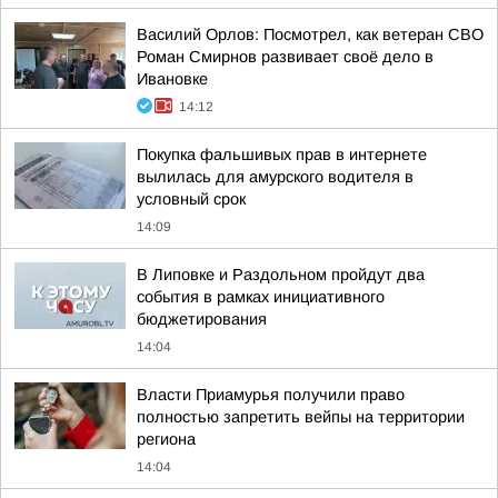
Василий Орлов: Посмотрел, как ветеран СВО
Роман Смирнов развивает своё дело в
Ивановке
14:12
Покупка фальшивых прав в интернете
вылилась для амурского водителя в
условный срок
14:09
В Липовке и Раздольном пройдут два
события в рамках инициативного
бюджетирования
14:04
Власти Приамурья получили право
полностью запретить вейпы на территории
региона
14:04