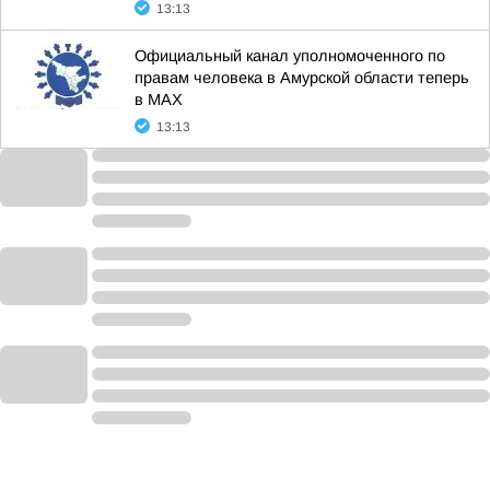
13:13
Официальный канал уполномоченного по
правам человека в Амурской области теперь
в МАХ
13:13