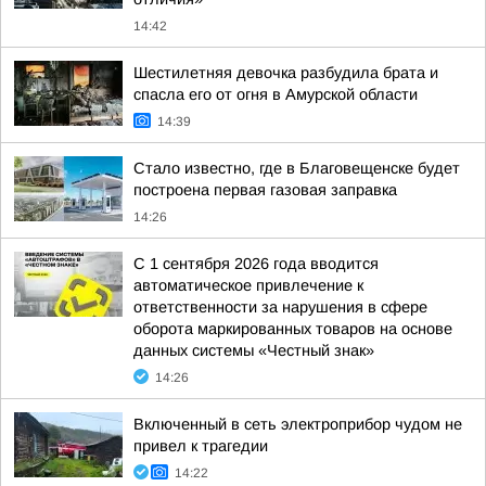
14:42
Шестилетняя девочка разбудила брата и
спасла его от огня в Амурской области
14:39
Стало известно, где в Благовещенске будет
построена первая газовая заправка
14:26
С 1 сентября 2026 года вводится
автоматическое привлечение к
ответственности за нарушения в сфере
оборота маркированных товаров на основе
данных системы «Честный знак»
14:26
Включенный в сеть электроприбор чудом не
привел к трагедии
14:22