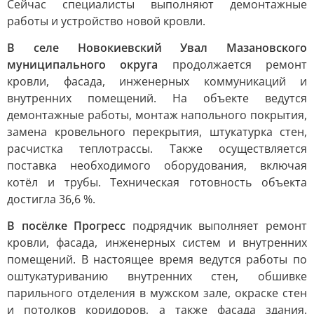
Сейчас специалисты выполняют демонтажные
работы и устройство новой кровли.
В селе Новокиевский Увал Мазановского
муниципального округа
продолжается ремонт
кровли, фасада, инженерных коммуникаций и
внутренних помещений. На объекте ведутся
демонтажные работы, монтаж напольного покрытия,
замена кровельного перекрытия, штукатурка стен,
расчистка теплотрассы. Также осуществляется
поставка необходимого оборудования, включая
котёл и трубы. Техническая готовность объекта
достигла 36,6 %.
В посёлке Прогресс
подрядчик выполняет ремонт
кровли, фасада, инженерных систем и внутренних
помещений. В настоящее время ведутся работы по
оштукатуриванию внутренних стен, обшивке
парильного отделения в мужском зале, окраске стен
и потолков коридоров, а также фасада здания.