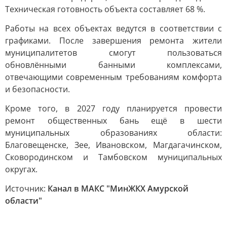
Техническая готовность объекта составляет 68 %.
Работы на всех объектах ведутся в соответствии с
графиками. После завершения ремонта жители
муниципалитетов смогут пользоваться
обновлёнными банными комплексами,
отвечающими современным требованиям комфорта
и безопасности.
Кроме того, в 2027 году планируется провести
ремонт общественных бань ещё в шести
муниципальных образованиях области:
Благовещенске, Зее, Ивановском, Магдагачинском,
Сковородинском и Тамбовском муниципальных
округах.
Источник:
Канал в МАКС "МинЖКХ Амурской
области"