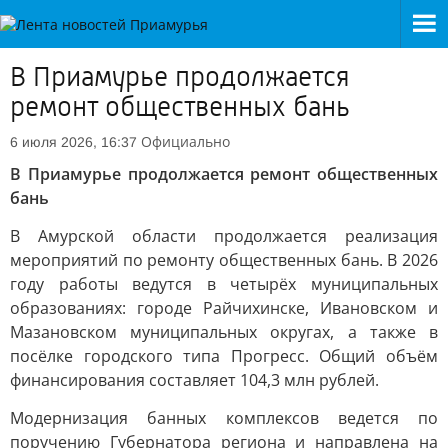
В Приамурье продолжается
ремонт общественных бань
Официально
6 июля 2026, 16:37
В Приамурье продолжается ремонт общественных
бань
В Амурской области продолжается реализация
мероприятий по ремонту общественных бань. В 2026
году работы ведутся в четырёх муниципальных
образованиях: городе Райчихинске, Ивановском и
Мазановском муниципальных округах, а также в
посёлке городского типа Прогресс. Общий объём
финансирования составляет 104,3 млн рублей.
Модернизация банных комплексов ведется по
поручению Губернатора региона и направлена на