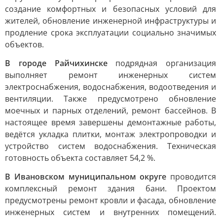
создание комфортных и безопасных условий для
жителей, обновление инженерной инфраструктуры и
продление срока эксплуатации социально значимых
объектов.
В городе Райчихинске
подрядная организация
выполняет ремонт инженерных систем
электроснабжения, водоснабжения, водоотведения и
вентиляции. Также предусмотрено обновление
моечных и парных отделений, ремонт бассейнов. В
настоящее время завершены демонтажные работы,
ведётся укладка плитки, монтаж электропроводки и
устройство систем водоснабжения. Техническая
готовность объекта составляет 54,2 %.
В Ивановском муниципальном округе
проводится
комплексный ремонт здания бани. Проектом
предусмотрены ремонт кровли и фасада, обновление
инженерных систем и внутренних помещений.