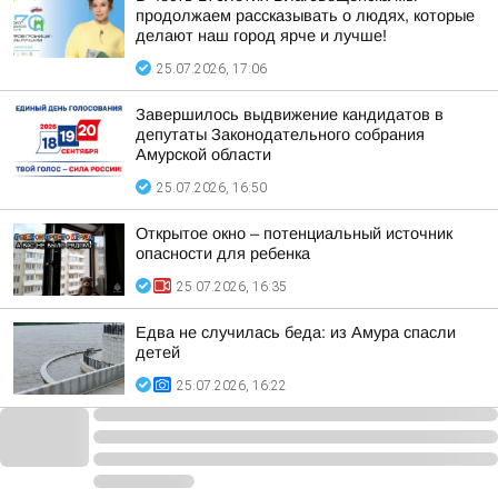
продолжаем рассказывать о людях, которые
делают наш город ярче и лучше!
25.07.2026, 17:06
Завершилось выдвижение кандидатов в
депутаты Законодательного собрания
Амурской области
25.07.2026, 16:50
Открытое окно – потенциальный источник
опасности для ребенка
25.07.2026, 16:35
Едва не случилась беда: из Амура спасли
детей
25.07.2026, 16:22