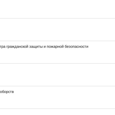
нтра гражданской защиты и пожарной безопасности
ноборств