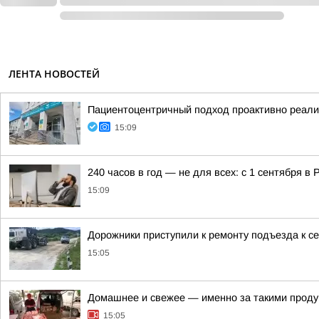
ЛЕНТА НОВОСТЕЙ
Пациентоцентричный подход проактивно реали
15:09
240 часов в год — не для всех: с 1 сентября в
15:09
Дорожники приступили к ремонту подъезда к с
15:05
Домашнее и свежее — именно за такими проду
15:05