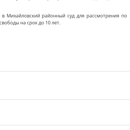
 в Михайловский районный суд для рассмотрения по
вободы на срок до 10 лет.