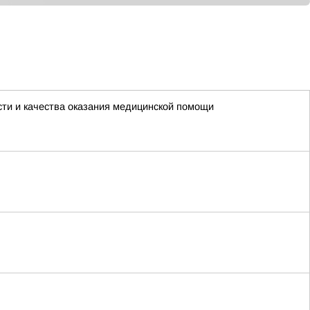
ти и качества оказания медицинской помощи