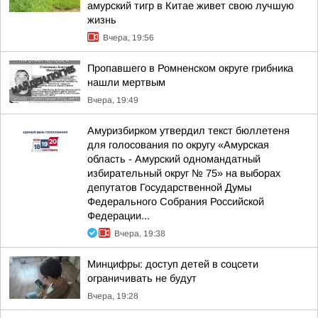
амурский тигр в Китае живет свою лучшую
жизнь
Вчера, 19:56
Пропавшего в Ромненском округе грибника
нашли мертвым
Вчера, 19:49
Амуризбирком утвердил текст бюллетеня
для голосования по округу «Амурская
область - Амурский одномандатный
избирательный округ № 75» на выборах
депутатов Государственной Думы
Федерального Собрания Российской
Федерации...
Вчера, 19:38
Минцифры: доступ детей в соцсети
ограничивать не будут
Вчера, 19:28