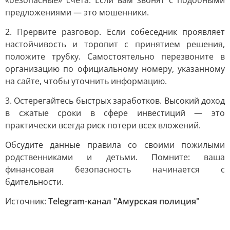
«безопасные» счета. Если вам звонят с подобными
предложениями — это мошенники.
2. Прервите разговор. Если собеседник проявляет
настойчивость и торопит с принятием решения,
положите трубку. Самостоятельно перезвоните в
организацию по официальному номеру, указанному
на сайте, чтобы уточнить информацию.
3. Остерегайтесь быстрых заработков. Высокий доход
в сжатые сроки в сфере инвестиций — это
практически всегда риск потери всех вложений.
Обсудите данные правила со своими пожилыми
родственниками и детьми. Помните: ваша
финансовая безопасность начинается с
бдительности.
Источник:
Telegram-канал "Амурская полиция"