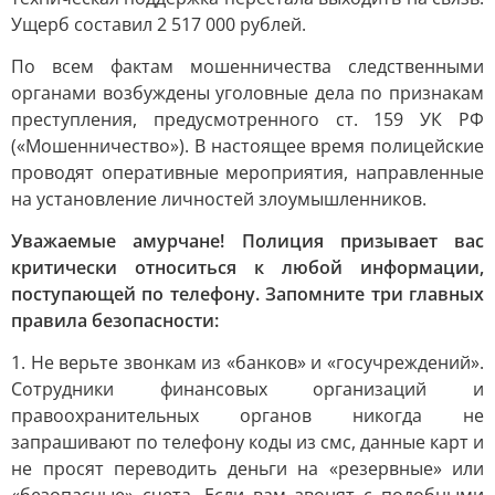
Ущерб составил 2 517 000 рублей.
По всем фактам мошенничества следственными
органами возбуждены уголовные дела по признакам
преступления, предусмотренного ст. 159 УК РФ
(«Мошенничество»). В настоящее время полицейские
проводят оперативные мероприятия, направленные
на установление личностей злоумышленников.
Уважаемые амурчане! Полиция призывает вас
критически относиться к любой информации,
поступающей по телефону. Запомните три главных
правила безопасности:
1. Не верьте звонкам из «банков» и «госучреждений».
Сотрудники финансовых организаций и
правоохранительных органов никогда не
запрашивают по телефону коды из смс, данные карт и
не просят переводить деньги на «резервные» или