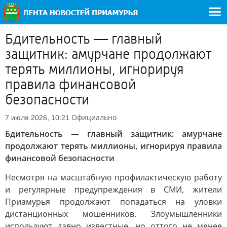
Бдительность — главный
защитник: амурчане продолжают
терять миллионы, игнорируя
правила финансовой
безопасности
Официально
7 июля 2026, 10:21
Бдительность — главный защитник: амурчане
продолжают терять миллионы, игнорируя правила
финансовой безопасности
Несмотря на масштабную профилактическую работу
и регулярные предупреждения в СМИ, жители
Приамурья продолжают попадаться на уловки
дистанционных мошенников. Злоумышленники
используют давно известные, но оттого не менее