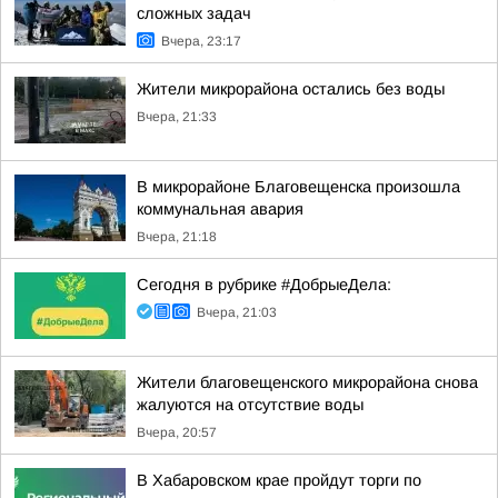
сложных задач
Вчера, 23:17
Жители микрорайона остались без воды
Вчера, 21:33
В микрорайоне Благовещенска произошла
коммунальная авария
Вчера, 21:18
Сегодня в рубрике #ДобрыеДела:
Вчера, 21:03
Жители благовещенского микрорайона снова
жалуются на отсутствие воды
Вчера, 20:57
В Хабаровском крае пройдут торги по