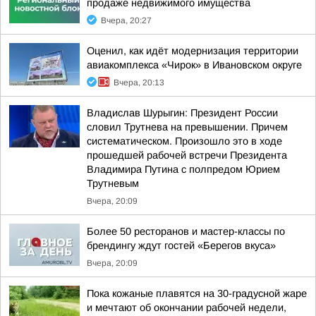
продаже недвижимого имущества
Вчера, 20:27
Оценил, как идёт модернизация территории
авиакомплекса «Чирок» в Ивановском округе
Вчера, 20:13
Владислав Шурыгин: Президент России
словил Трутнева на превышении. Причем
систематическом. Произошло это в ходе
прошедшей рабочей встречи Президента
Владимира Путина с полпредом Юрием
Трутневым
Вчера, 20:09
Более 50 ресторанов и мастер-классы по
брендингу ждут гостей «Берегов вкуса»
Вчера, 20:09
Пока кожаные плавятся на 30-градусной жаре
и мечтают об окончании рабочей недели,