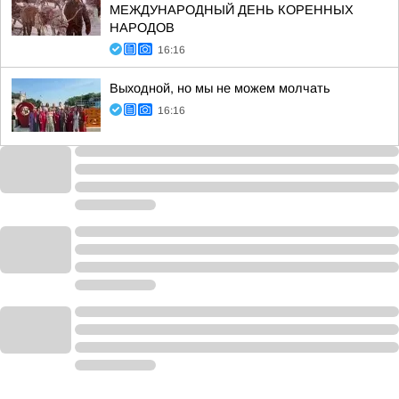
МЕЖДУНАРОДНЫЙ ДЕНЬ КОРЕННЫХ
НАРОДОВ
16:16
Выходной, но мы не можем молчать
16:16