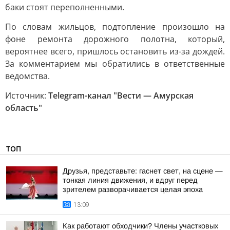
баки стоят переполненными.
По словам жильцов, подтопление произошло на
фоне ремонта дорожного полотна, который,
вероятнее всего, пришлось остановить из-за дождей.
За комментарием мы обратились в ответственные
ведомства.
Источник:
Telegram-канал "Вести — Амурская
область"
ТОП
Друзья, представьте: гаснет свет, на сцене —
тонкая линия движения, и вдруг перед
зрителем разворачивается целая эпоха
13:09
Как работают обходчики? Члены участковых