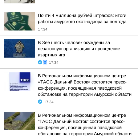
Почти 4 миллиона рублей штрафов: итоги
работы амурского охотнадзора за полгода
17:34
В Зее шесть человек осуждены за
незаконную организацию и проведение
азартных игр
17:34
В Региональном информационном центре
«ТАСС Дальний Восток» состоится пресс-
конференция, посвященная паводковой
обстановке на территории Амурской области
17:34
В Региональном информационном центре
"ТАСС Дальний Восток" состоится пресс-
конференция, посвященная паводковой
обстановке на территории Амурской области