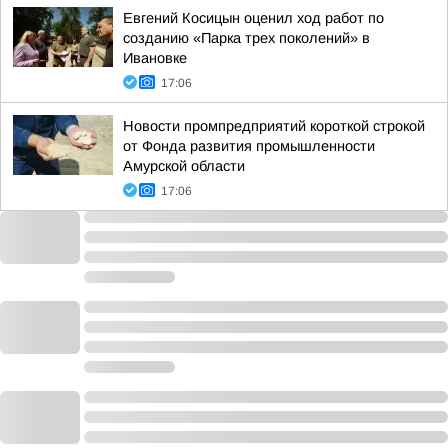
Евгений Косицын оценил ход работ по
созданию «Парка трех поколений» в
Ивановке
17:06
Новости промпредприятий короткой строкой
от Фонда развития промышленности
Амурской области
17:06