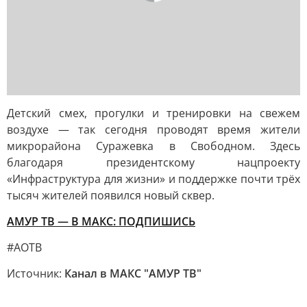
Детский смех, прогулки и тренировки на свежем
воздухе — так сегодня проводят время жители
микрорайона Суражевка в Свободном. Здесь
благодаря президентскому нацпроекту
«Инфраструктура для жизни» и поддержке почти трёх
тысяч жителей появился новый сквер.
АМУР ТВ — В МАКС: ПОДПИШИСЬ
#АОТВ
Источник:
Канал в МАКС "АМУР ТВ"