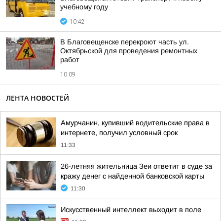
учебному году
10:42
В Благовещенске перекроют часть ул.
Октябрьской для проведения ремонтных
работ
10:09
ЛЕНТА НОВОСТЕЙ
Амурчанин, купивший водительские права в
интернете, получил условный срок
11:33
26-летняя жительница Зеи ответит в суде за
кражу денег с найденной банковской карты
11:30
Искусственный интеллект выходит в поле