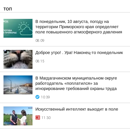
ТОП
В понедельник, 10 августа, погоду на
территории Приморского края определяет
поле повышенного атмосферного давления
08:09
Доброе утро! . Ура! Наконец-то понедельник
08:15
В Магдагачинском муниципальном округе
работодатель «поплатился» за
игнорирование требований охраны труда
10:39
Искусственный интеллект выходит в поле
11:30