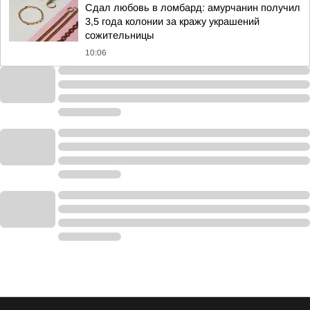
Сдал любовь в ломбард: амурчанин получил
3,5 года колонии за кражу украшений
сожительницы
10:06