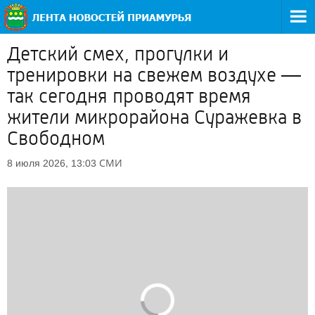
Детский смех, прогулки и
тренировки на свежем воздухе —
так сегодня проводят время
жители микрорайона Суражевка в
Свободном
СМИ
8 июля 2026, 13:03