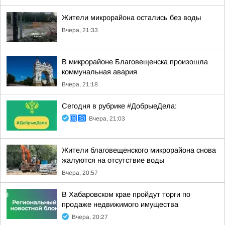
Жители микрорайона остались без воды
Вчера, 21:33
В микрорайоне Благовещенска произошла
коммунальная авария
Вчера, 21:18
Сегодня в рубрике #ДобрыеДела:
Вчера, 21:03
Жители благовещенского микрорайона снова
жалуются на отсутствие воды
Вчера, 20:57
В Хабаровском крае пройдут торги по
продаже недвижимого имущества
Вчера, 20:27