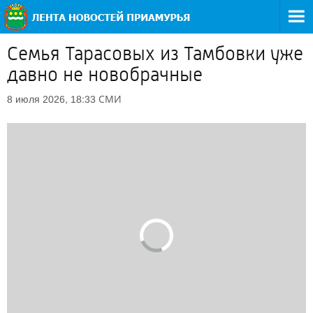
Семья Тарасовых из Тамбовки уже
давно не новобрачные
СМИ
8 июля 2026, 18:33