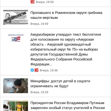
Вчера, 19:56
Пропавшего в Ромненском округе грибника
нашли мертвым
Вчера, 19:49
Амуризбирком утвердил текст бюллетеня
для голосования по округу «Амурская
область - Амурский одномандатный
избирательный округ № 75» на выборах
депутатов Государственной Думы
Федерального Собрания Российской
Федерации...
Вчера, 19:38
Минцифры: доступ детей в соцсети
ограничивать не будут
Вчера, 19:28
Президентом России Владимиром Путиным
закреплен особый статус учителей в России