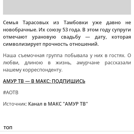
Семья Тарасовых из Тамбовки уже давно не
новобрачные. Их союзу 53 года. В этом году супруги
отмечают урановую свадьбу — дату, которая
символизирует прочность отношений.
Наша съемочная группа побывала у них в гостях. О
любви, длиною в жизнь, амурчане рассказали
нашему корреспонденту.
АМУР ТВ — В МАКС: ПОДПИШИСЬ
#АОТВ
Источник:
Канал в МАКС "АМУР ТВ"
ТОП