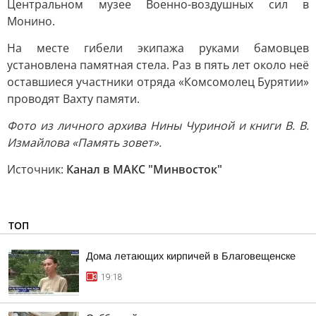
Центральном музее Военно-воздушных сил в
Монино.
На месте гибели экипажа руками бамовцев
установлена памятная стела. Раз в пять лет около неё
оставшиеся участники отряда «Комсомолец Бурятии»
проводят Вахту памяти.
Фото из личного архива Нины Чуриной и книги В. В.
Измайлова «Память зовет».
Источник:
Канал в МАКС "Минвосток"
ТОП
Дома летающих кирпичей в Благовещенске
19:18