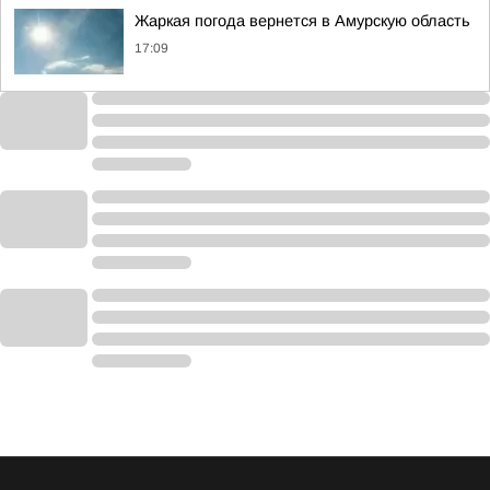
Жаркая погода вернется в Амурскую область
17:09