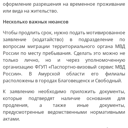
оформление разрешения на временное проживание
или вида на жительство.
Несколько важных нюансов
Чтобы продлить срок, нужно подать мотивированное
заявление (ходатайство) в подразделение по
вопросам миграции территориального органа МВД
России по месту пребывания. Сделать это можно не
только лично, но и через уполномоченную
организацию ФГУП «Паспортно-визовый сервис МВД
России». В Амурской области его филиалы
расположены в городах Благовещенск и Свободный.
К заявлению необходимо приложить документы,
которые подтвердят наличие основания для
продления, а также иные документы,
предусмотренные ведомственными нормативными
актами.