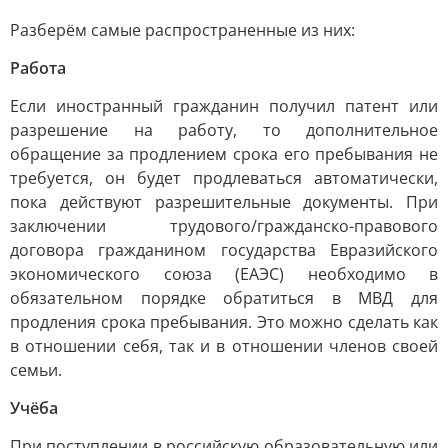
Разберём самые распространенные из них:
Работа
Если иностранный гражданин получил патент или
разрешение на работу, то дополнительное
обращение за продлением срока его пребывания не
требуется, он будет продлеваться автоматически,
пока действуют разрешительные документы. При
заключении трудового/гражданско-правового
договора гражданином государства Евразийского
экономического союза (ЕАЭС) необходимо в
обязательном порядке обратиться в МВД для
продления срока пребывания. Это можно сделать как
в отношении себя, так и в отношении членов своей
семьи.
Учёба
При поступлении в российскую образовательную или