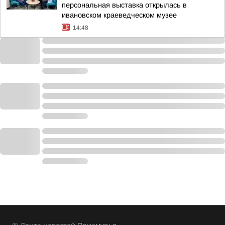
персональная выставка открылась в
ивановском краеведческом музее
14:48