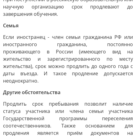
научную организацию срок продлевают до
завершения обучения.
Семья
Если иностранец - член семьи гражданина РФ или
иностранного гражданина, постоянно
проживающего в России (имеющего вид на
жительство и зарегистрированного по месту
жительства), срок можно продлить до одного года с
даты въезда. И такое продление допускается
неоднократно.
Другие обстоятельства
Продлить срок пребывания позволит наличие
статуса участника или члена семьи участника
Государственной программы переселения
соотечественников. Также основанием для
продления является приём документов на