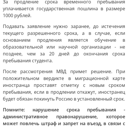
За продление срока временного пребывания
уплачивается государственная пошлина в размере
1000 рублей.
Подавать заявление нужно заранее, до истечения
текущего разрешенного срока, а в случае, если
основанием продления является обучение в
образовательной или научной организации - не
позднее, чем за 20 дней до окончания срока
пребывания студента.
После рассмотрения МВД примет решение. При
положительном вердикте в миграционной карте
иностранца проставят отметку с новым сроком
пребывания, если в продлении откажут, иностранец
будет обязан покинуть Россию в установленный срок.
Помните: нарушение срока пребывания -
административное правонарушение, которое
может повлечь штраф и запрет на въезд, в связи с