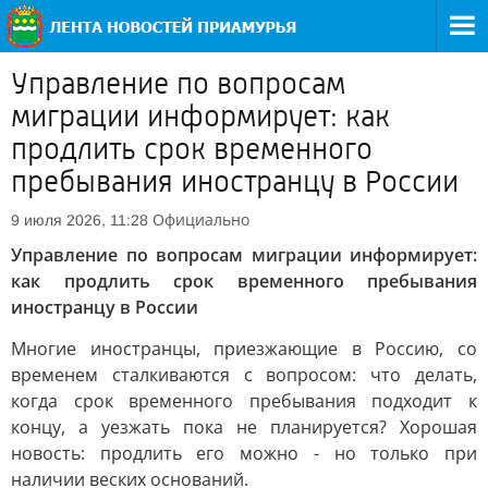
Управление по вопросам
миграции информирует: как
продлить срок временного
пребывания иностранцу в России
Официально
9 июля 2026, 11:28
Управление по вопросам миграции информирует:
как продлить срок временного пребывания
иностранцу в России
Многие иностранцы, приезжающие в Россию, со
временем сталкиваются с вопросом: что делать,
когда срок временного пребывания подходит к
концу, а уезжать пока не планируется? Хорошая
новость: продлить его можно - но только при
наличии веских оснований.