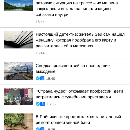
патовую ситуацию на трассе – их машина
закрылась и встала на сигнализацию с
собаками внутри
15:44
Настоящий детектив: житель Зеи сам нашел
женщину, которая подобрала его карту и
рассчиталась ей в магазинах
15:44
Сводка происшествий за прошедшие
выходные
15:40
«Страна чудес» открывает профессии: дети
встретились с судебными приставами
15:35
В Райчихинске продолжается капитальный
ремонт общественной бани
15:35