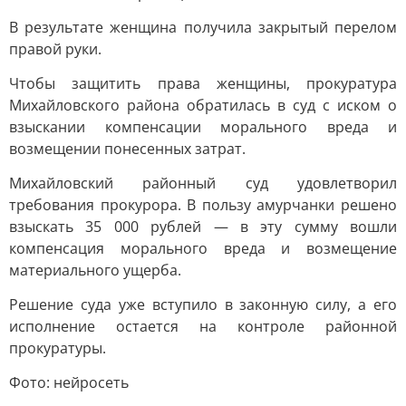
В результате женщина получила закрытый перелом
правой руки.
Чтобы защитить права женщины, прокуратура
Михайловского района обратилась в суд с иском о
взыскании компенсации морального вреда и
возмещении понесенных затрат.
Михайловский районный суд удовлетворил
требования прокурора. В пользу амурчанки решено
взыскать 35 000 рублей — в эту сумму вошли
компенсация морального вреда и возмещение
материального ущерба.
Решение суда уже вступило в законную силу, а его
исполнение остается на контроле районной
прокуратуры.
Фото: нейросеть