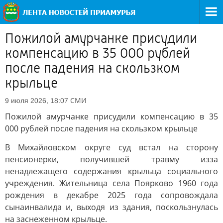
Пожилой амурчанке присудили
компенсацию в 35 000 рублей
после падения на скользком
крыльце
СМИ
9 июля 2026, 18:07
Пожилой амурчанке присудили компенсацию в 35
000 рублей после падения на скользком крыльце
В Михайловском округе суд встал на сторону
пенсионерки, получившей травму изза
ненадлежащего содержания крыльца социального
учреждения. Жительница села Поярково 1960 года
рождения в декабре 2025 года сопровождала
сынаинвалида и, выходя из здания, поскользнулась
на заснеженном крыльце.