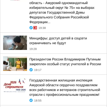
область - Амурский одномандатный
избирательный округ № 75» на выборах
депутатов Государственной Думы
Федерального Собрания Российской
Федерации...
19:38
Минцифры: доступ детей в соцсети
ограничивать не будут
19:28
Президентом России Владимиром Путиным
закреплен особый статус учителей в России
19:17
Государственная жилищная инспекция
Амурской области сердечно поздравляем
всех работников и ветеранов строительной
отрасли с профессиональным праздником!
18:55