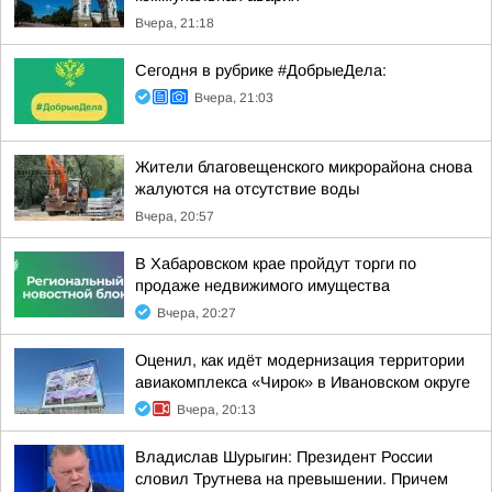
Вчера, 21:18
Сегодня в рубрике #ДобрыеДела:
Вчера, 21:03
Жители благовещенского микрорайона снова
жалуются на отсутствие воды
Вчера, 20:57
В Хабаровском крае пройдут торги по
продаже недвижимого имущества
Вчера, 20:27
Оценил, как идёт модернизация территории
авиакомплекса «Чирок» в Ивановском округе
Вчера, 20:13
Владислав Шурыгин: Президент России
словил Трутнева на превышении. Причем