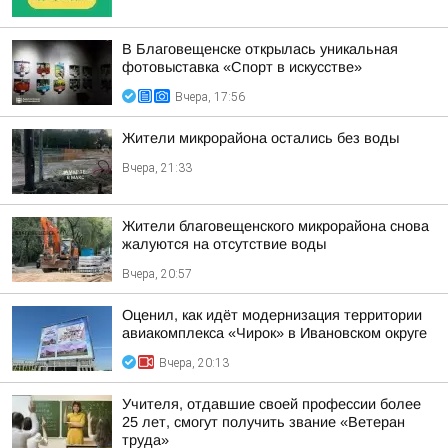
В Благовещенске открылась уникальная
фотовыставка «Спорт в искусстве»
Вчера, 17:56
Жители микрорайона остались без воды
Вчера, 21:33
Жители благовещенского микрорайона снова
жалуются на отсутствие воды
Вчера, 20:57
Оценил, как идёт модернизация территории
авиакомплекса «Чирок» в Ивановском округе
Вчера, 20:13
Учителя, отдавшие своей профессии более
25 лет, смогут получить звание «Ветеран
труда»