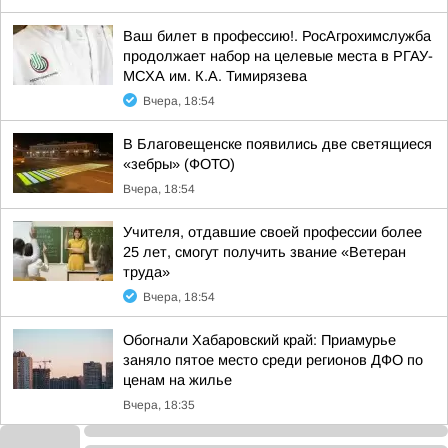
Ваш билет в профессию!. РосАгрохимслужба
продолжает набор на целевые места в РГАУ-
МСХА им. К.А. Тимирязева
Вчера, 18:54
В Благовещенске появились две светящиеся
«зебры» (ФОТО)
Вчера, 18:54
Учителя, отдавшие своей профессии более
25 лет, смогут получить звание «Ветеран
труда»
Вчера, 18:54
Обогнали Хабаровский край: Приамурье
заняло пятое место среди регионов ДФО по
ценам на жилье
Вчера, 18:35