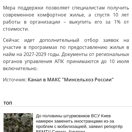
Мера поддержки позволяет специалистам получить
современное комфортное жилье, а спустя 10 лет
работы в организации – выкупить его за 1% от
стоимости.
Сейчас идет дополнительный отбор заявок на
участие в программах по предоставлению жилья в
найм на 2027-2029 годы. Документы от региональных
органов управления АПК принимаются до 10 июля
включительно.
Источник:
Канал в МАКС "Минсельхоз России"
ТОП
До половины штурмовиков ВСУ Киев
намерен заменить иностранцами из-за
проблем с мобилизацией, заявил репортёр
BFMTV Сириль Амурски