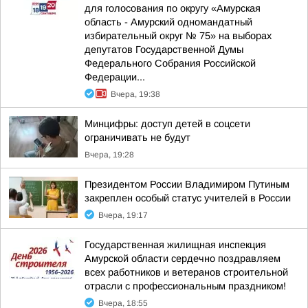
для голосования по округу «Амурская
область - Амурский одномандатный
избирательный округ № 75» на выборах
депутатов Государственной Думы
Федерального Собрания Российской
Федерации...
Вчера, 19:38
Минцифры: доступ детей в соцсети
ограничивать не будут
Вчера, 19:28
Президентом России Владимиром Путиным
закреплен особый статус учителей в России
Вчера, 19:17
Государственная жилищная инспекция
Амурской области сердечно поздравляем
всех работников и ветеранов строительной
отрасли с профессиональным праздником!
Вчера, 18:55