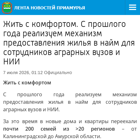
Жить с комфортом. С прошлого
года реализуем механизм
предоставления жилья в найм для
сотрудников аграрных вузов и
НИИ
Официально
7 июля 2026, 01:12
Жить с комфортом
С прошлого года реализуем механизм
предоставления жилья в найм для сотрудников
аграрных вузов и НИИ.
За это время в новые дома и квартиры переехали
почти 200 семей из >20 регионов
– от
Калининградской до Амурской области.