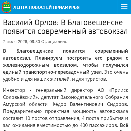
Василий Орлов: В Благовещенске
появится современный автовокзал
Официально
7 июля 2026, 09:30
В Благовещенске появится современный
автовокзал. Планируем построить его рядом с
железнодорожным вокзалом, чтобы получился
единый транспортно-пересадочный узел.
Это очень
удобно и для наших жителей, и для туристов.
Инвестор - генеральный директор АО «Прииск
Соловьёвский», депутат Законодательного Собрания
Амурской области Фёдор Валентинович Сидоров.
Предварительно проектная мощность автовокзала
составит 10 постов отправления, 4 поста прибытия и
зал ожидания вместимостью до 400 пассажиров.
Всё