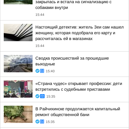
закрылась и встала на сигнализацию с
собаками внутри
15:44
Настоящий детектив: житель Зеи сам нашел
женщину, которая подобрала его карту и
рассчиталась ей в магазинах
15:44
Сводка происшествий за прошедшие
выходные
15:40
«Страна чудес» открывает профессии: дети
встретились с судебными приставами
15:35
В Райчихинске продолжается капитальный
ремонт общественной бани
15:35