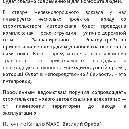
будет сделано современно и для комфорта людей.
В створе железнодорожного вокзала у нас
планируется несколько проектов.
Наряду со
строительством автовокзала будет проведена
комплексная реконструкция улично-дорожной
сети. Запланировано благоустройство
привокзальной площади и установка на ней нового
памятника.
Важно предусмотреть план движения
транспорта на привокзальных площадках и
пешеходную доступность.
Еще один крупный проект,
который будет в непосредственной близости, – это
путепровод.
Профильным ведомствам поручил сопровождать
строительство нового автовокзала на всех этапах —
от планировки территории до ввода в
эксплуатацию.
Источник:
Канал в МАКС "Василий Орлов"